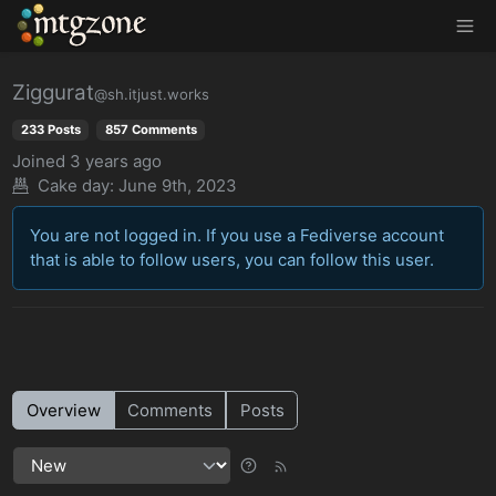
MTGZone
Ziggurat
@sh.itjust.works
233 Posts
857 Comments
Joined
3 years ago
Cake day:
June 9th, 2023
You are not logged in. If you use a Fediverse account
that is able to follow users, you can follow this user.
Overview
Comments
Posts